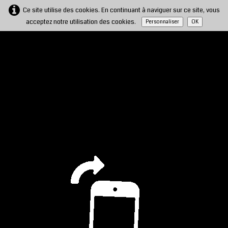
Ce site utilise des cookies. En continuant à naviguer sur ce site, vous
acceptez notre utilisation des cookies.
Personnaliser
OK