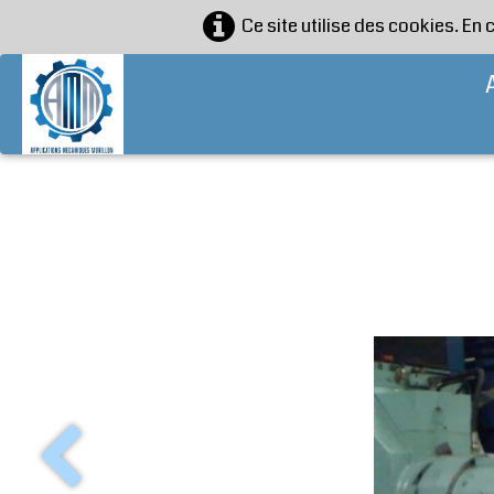
Ce site utilise des cookies. En 