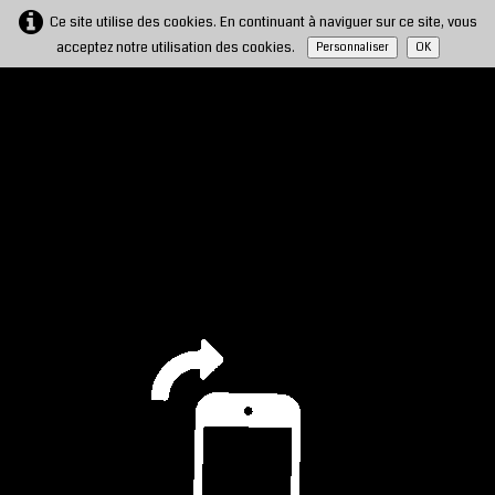
Ce site utilise des cookies. En continuant à naviguer sur ce site, vous
acceptez notre utilisation des cookies.
Personnaliser
OK