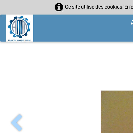
Ce site utilise des cookies. En 