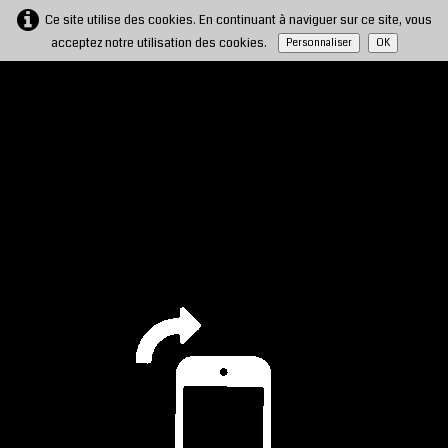
Ce site utilise des cookies. En continuant à naviguer sur ce site, vous
acceptez notre utilisation des cookies.
Personnaliser
OK