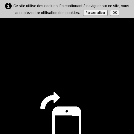
Ce site utilise des cookies. En continuant à naviguer sur ce site, vous
acceptez notre utilisation des cookies.
Personnaliser
OK