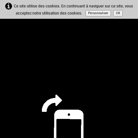
Ce site utilise des cookies. En continuant à naviguer sur ce site, vous
acceptez notre utilisation des cookies.
Personnaliser
OK