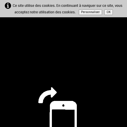
Ce site utilise des cookies. En continuant à naviguer sur ce site, vous
acceptez notre utilisation des cookies.
Personnaliser
OK