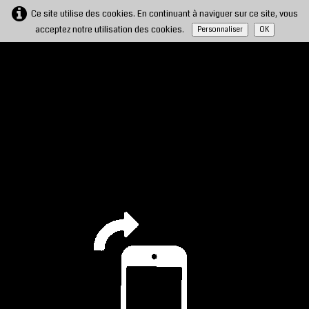
Ce site utilise des cookies. En continuant à naviguer sur ce site, vous
acceptez notre utilisation des cookies.
Personnaliser
OK